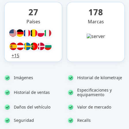
27
178
Países
Marcas
+15
Imágenes
Historial de kilometraje
Especificaciones y
Historial de ventas
equipamiento
Daños del vehículo
Valor de mercado
Seguridad
Recalls