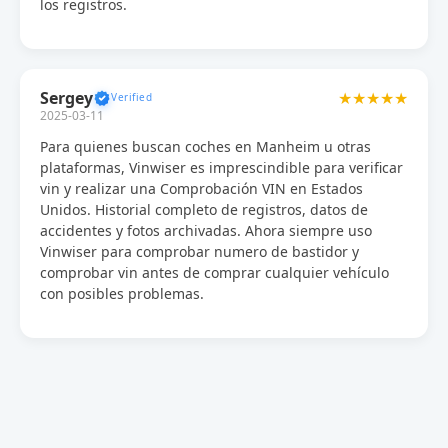
los registros.
Sergey
★★★★★
2025-03-11
Para quienes buscan coches en Manheim u otras
plataformas, Vinwiser es imprescindible para verificar
vin y realizar una Comprobación VIN en Estados
Unidos. Historial completo de registros, datos de
accidentes y fotos archivadas. Ahora siempre uso
Vinwiser para comprobar numero de bastidor y
comprobar vin antes de comprar cualquier vehículo
con posibles problemas.