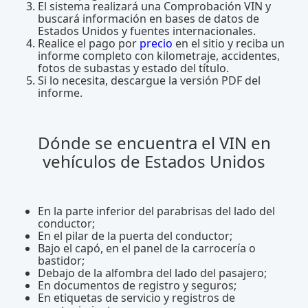
El sistema realizará una Comprobación VIN y
buscará información en bases de datos de
Estados Unidos y fuentes internacionales.
Realice el pago por
precio
en el sitio y reciba un
informe completo con kilometraje, accidentes,
fotos de subastas y estado del título.
Si lo necesita, descargue la versión PDF del
informe.
Dónde se encuentra el VIN en
vehículos de Estados Unidos
En la parte inferior del parabrisas del lado del
conductor;
En el pilar de la puerta del conductor;
Bajo el capó, en el panel de la carrocería o
bastidor;
Debajo de la alfombra del lado del pasajero;
En documentos de registro y seguros;
En etiquetas de servicio y registros de