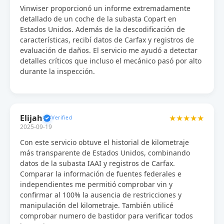
Vinwiser proporcionó un informe extremadamente
detallado de un coche de la subasta Copart en
Estados Unidos. Además de la descodificación de
características, recibí datos de Carfax y registros de
evaluación de daños. El servicio me ayudó a detectar
detalles críticos que incluso el mecánico pasó por alto
durante la inspección.
Elijah
★★★★★
2025-09-19
Con este servicio obtuve el historial de kilometraje
más transparente de Estados Unidos, combinando
datos de la subasta IAAI y registros de Carfax.
Comparar la información de fuentes federales e
independientes me permitió comprobar vin y
confirmar al 100% la ausencia de restricciones y
manipulación del kilometraje. También utilicé
comprobar numero de bastidor para verificar todos