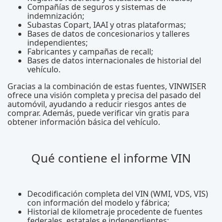
Compañías de seguros y sistemas de
indemnización;
Subastas Copart, IAAI y otras plataformas;
Bases de datos de concesionarios y talleres
independientes;
Fabricantes y campañas de recall;
Bases de datos internacionales de historial del
vehículo.
Gracias a la combinación de estas fuentes, VINWISER
ofrece una visión completa y precisa del pasado del
automóvil, ayudando a reducir riesgos antes de
comprar. Además, puede verificar vin gratis para
obtener información básica del vehículo.
Qué contiene el informe VIN
Decodificación completa del VIN (WMI, VDS, VIS)
con información del modelo y fábrica;
Historial de kilometraje procedente de fuentes
federales, estatales e independientes;