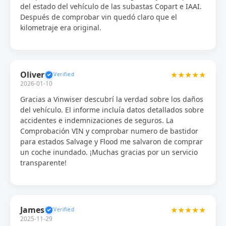
del estado del vehículo de las subastas Copart e IAAI.
Después de comprobar vin quedó claro que el
kilometraje era original.
Oliver
★★★★★
2026-01-10
Gracias a Vinwiser descubrí la verdad sobre los daños
del vehículo. El informe incluía datos detallados sobre
accidentes e indemnizaciones de seguros. La
Comprobación VIN y comprobar numero de bastidor
para estados Salvage y Flood me salvaron de comprar
un coche inundado. ¡Muchas gracias por un servicio
transparente!
James
★★★★★
2025-11-29