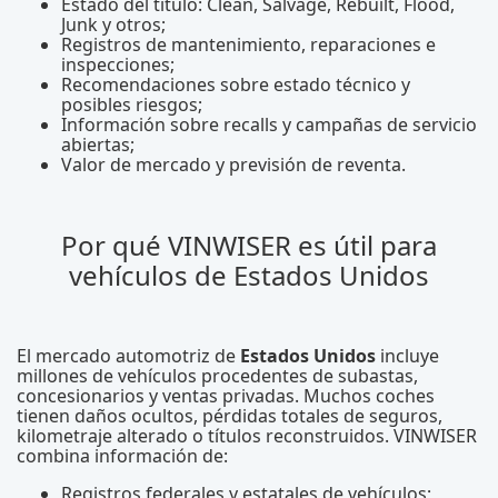
Estado del título: Clean, Salvage, Rebuilt, Flood,
Junk y otros;
Registros de mantenimiento, reparaciones e
inspecciones;
Recomendaciones sobre estado técnico y
posibles riesgos;
Información sobre recalls y campañas de servicio
abiertas;
Valor de mercado y previsión de reventa.
Por qué VINWISER es útil para
vehículos de Estados Unidos
El mercado automotriz de
Estados Unidos
incluye
millones de vehículos procedentes de subastas,
concesionarios y ventas privadas. Muchos coches
tienen daños ocultos, pérdidas totales de seguros,
kilometraje alterado o títulos reconstruidos. VINWISER
combina información de:
Registros federales y estatales de vehículos;