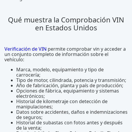
Qué muestra la Comprobación VIN
en Estados Unidos
Verificación de VIN
permite comprobar vin y acceder a
un conjunto completo de información sobre el
vehículo:
Marca, modelo, equipamiento y tipo de
carrocería;
Tipo de motor, cilindrada, potencia y transmisión;
Año de fabricación, planta y país de producción;
Opciones de fábrica, equipamiento y sistemas
electrónicos;
Historial de kilometraje con detección de
manipulaciones;
Datos sobre accidentes, daños e indemnizaciones
de seguros;
Historial de subastas con fotos antes y después
de la venta;