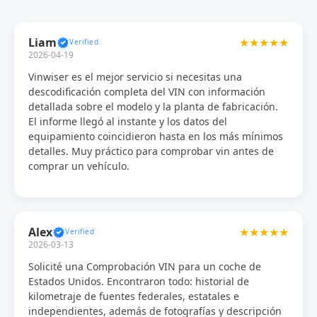
Liam
★★★★★
2026-04-19
Vinwiser es el mejor servicio si necesitas una
descodificación completa del VIN con información
detallada sobre el modelo y la planta de fabricación.
El informe llegó al instante y los datos del
equipamiento coincidieron hasta en los más mínimos
detalles. Muy práctico para comprobar vin antes de
comprar un vehículo.
Alex
★★★★★
2026-03-13
Solicité una Comprobación VIN para un coche de
Estados Unidos. Encontraron todo: historial de
kilometraje de fuentes federales, estatales e
independientes, además de fotografías y descripción