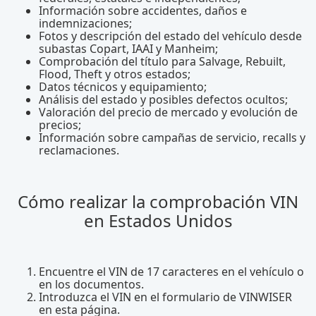
Información sobre accidentes, daños e
indemnizaciones;
Fotos y descripción del estado del vehículo desde
subastas Copart, IAAI y Manheim;
Comprobación del título para Salvage, Rebuilt,
Flood, Theft y otros estados;
Datos técnicos y equipamiento;
Análisis del estado y posibles defectos ocultos;
Valoración del precio de mercado y evolución de
precios;
Información sobre campañas de servicio, recalls y
reclamaciones.
Cómo realizar la comprobación VIN
en Estados Unidos
Encuentre el VIN de 17 caracteres en el vehículo o
en los documentos.
Introduzca el VIN en el formulario de VINWISER
en esta página.