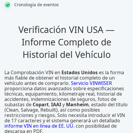
Cronología de eventos
Verificación VIN USA —
Informe Completo de
Historial del Vehículo
La Comprobación VIN en
Estados Unidos
es la forma
más fiable de obtener el historial completo de un
vehículo antes de comprarlo.
Servicio VINWISER
proporciona datos avanzados sobre especificaciones
técnicas, equipamiento, kilometraje real, historial de
accidentes, indemnizaciones de seguros, fotos de
subastas de
Copart
,
IAAI
y
Manheim
, estado del título
(Clean, Salvage, Rebuilt), así como posibles
restricciones y riesgos. Solo necesita introducir el VIN
de 17 caracteres y el sistema generará un detallado
informe VIN en línea de EE. UU.
con posibilidad de
descarga en PDF.