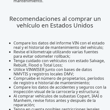
mantenimiento.
Recomendaciones al comprar un
vehículo en Estados Unidos
Compare los datos del informe VIN con el estado
real y el historial de mantenimiento del vehículo;
Revise el kilometraje utilizando varias fuentes
para evitar odometer rollback;
Tenga cuidado con vehículos con estado Salvage,
Rebuilt, Flood o Total Loss;
Utilice VINWISER junto con bases de datos
NMVTIS y registros locales DMV;
Compruebe el número de propietarios, períodos
de registro e historial de mantenimiento;
Compare los datos de accidentes y seguros con la
inspección visual de la carrocería y estructura;
Al comprar vehículos de subastas Copart, IAAI o
Manheim, revise fotos antes y después de la
reparación;
Tenga en cuenta posibles restricciones legales,