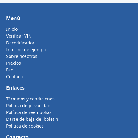
Menú
Inicio
Verificar VIN
Decodificador
Informe de ejemplo
Sobre nosotros
Precios
Faq
Contacto
Enlaces
Términos y condiciones
Política de privacidad
Política de reembolso
Darse de baja del boletín
Política de cookies
Contacto