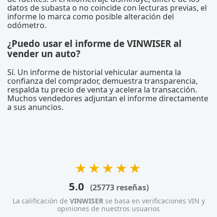
datos de subasta o no coincide con lecturas previas, el
informe lo marca como posible alteración del
odómetro.
¿Puedo usar el informe de VINWISER al
vender un auto?
Sí. Un informe de historial vehicular aumenta la
confianza del comprador, demuestra transparencia,
respalda tu precio de venta y acelera la transacción.
Muchos vendedores adjuntan el informe directamente
a sus anuncios.
★★★★★
5.0
(25773 reseñas)
La calificación de
VINWISER
se basa en verificaciones VIN y
opiniones de nuestros usuarios