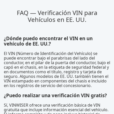
FAQ — Verificación VIN para
Vehículos en EE. UU.
¿Dónde puedo encontrar el VIN en un
vehículo de EE. UU.?
El VIN (Número de Identificación del Vehículo) se
puede encontrar bajo el parabrisas del lado del
conductor, en el pilar de la puerta del conductor, bajo el
capó en el chasis, en la etiqueta de seguridad federal y
en documentos como el título, registro y tarjeta de
seguro. Algunos modelos de EE. UU. también tienen el
VIN estampado en componentes del chasis e incluido
en los registros de servicio del concesionario.
¿Puedo realizar una verificación VIN gratis?
Sí, VINWISER ofrece una verificación básica de VIN
gratuita que incluye información esencial del vehículo.