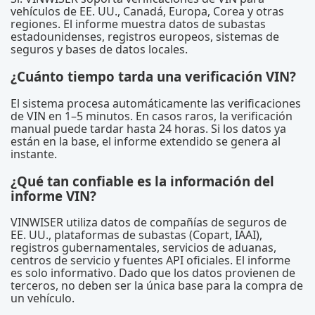
vehículos de EE. UU., Canadá, Europa, Corea y otras
regiones. El informe muestra datos de subastas
estadounidenses, registros europeos, sistemas de
seguros y bases de datos locales.
¿Cuánto tiempo tarda una verificación VIN?
El sistema procesa automáticamente las verificaciones
de VIN en 1–5 minutos. En casos raros, la verificación
manual puede tardar hasta 24 horas. Si los datos ya
están en la base, el informe extendido se genera al
instante.
¿Qué tan confiable es la información del
informe VIN?
VINWISER utiliza datos de compañías de seguros de
EE. UU., plataformas de subastas (Copart, IAAI),
registros gubernamentales, servicios de aduanas,
centros de servicio y fuentes API oficiales. El informe
es solo informativo. Dado que los datos provienen de
terceros, no deben ser la única base para la compra de
un vehículo.