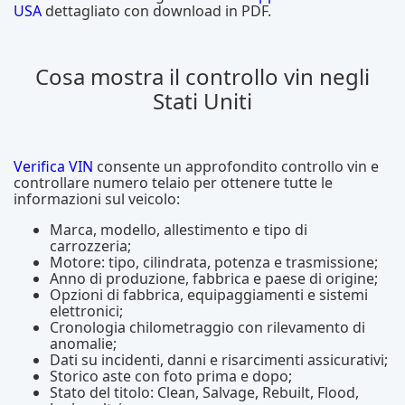
USA
dettagliato con download in PDF.
Cosa mostra il controllo vin negli
Stati Uniti
Verifica VIN
consente un approfondito controllo vin e
controllare numero telaio per ottenere tutte le
informazioni sul veicolo:
Marca, modello, allestimento e tipo di
carrozzeria;
Motore: tipo, cilindrata, potenza e trasmissione;
Anno di produzione, fabbrica e paese di origine;
Opzioni di fabbrica, equipaggiamenti e sistemi
elettronici;
Cronologia chilometraggio con rilevamento di
anomalie;
Dati su incidenti, danni e risarcimenti assicurativi;
Storico aste con foto prima e dopo;
Stato del titolo: Clean, Salvage, Rebuilt, Flood,