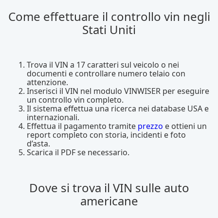
Come effettuare il controllo vin negli
Stati Uniti
Trova il VIN a 17 caratteri sul veicolo o nei
documenti e controllare numero telaio con
attenzione.
Inserisci il VIN nel modulo VINWISER per eseguire
un controllo vin completo.
Il sistema effettua una ricerca nei database USA e
internazionali.
Effettua il pagamento tramite
prezzo
e ottieni un
report completo con storia, incidenti e foto
d’asta.
Scarica il PDF se necessario.
Dove si trova il VIN sulle auto
americane