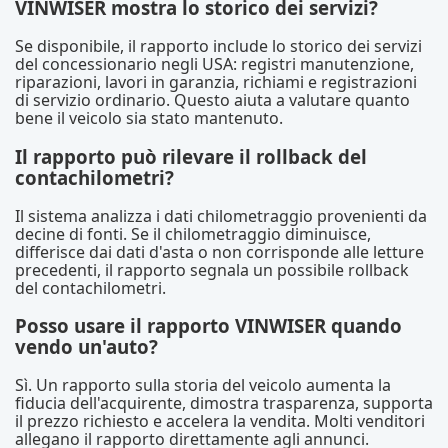
VINWISER mostra lo storico dei servizi?
Se disponibile, il rapporto include lo storico dei servizi
del concessionario negli USA: registri manutenzione,
riparazioni, lavori in garanzia, richiami e registrazioni
di servizio ordinario. Questo aiuta a valutare quanto
bene il veicolo sia stato mantenuto.
Il rapporto può rilevare il rollback del
contachilometri?
Il sistema analizza i dati chilometraggio provenienti da
decine di fonti. Se il chilometraggio diminuisce,
differisce dai dati d'asta o non corrisponde alle letture
precedenti, il rapporto segnala un possibile rollback
del contachilometri.
Posso usare il rapporto VINWISER quando
vendo un'auto?
Sì. Un rapporto sulla storia del veicolo aumenta la
fiducia dell'acquirente, dimostra trasparenza, supporta
il prezzo richiesto e accelera la vendita. Molti venditori
allegano il rapporto direttamente agli annunci.