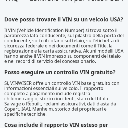
Dove posso trovare il VIN su un veicolo USA?
Il VIN (Vehicle Identification Number) si trova sotto il
parabrezza lato conducente, sul pilastro della porta del
conducente, sotto il cofano sul telaio, sull'etichetta di
sicurezza federale e nei documenti come il Title, la
registrazione e la carta assicurativa. Alcuni modelli USA
hanno anche il VIN impresso su componenti del telaio
e nei record di servizio del concessionario.
Posso eseguire un controllo VIN gratuito?
Sì, VINWISER offre un controllo VIN base gratuito con
informazioni essenziali sul veicolo. Il rapporto
completo a pagamento include registro
chilometraggio, storico incidenti, stato del titolo
Salvage o Rebuilt, reclami assicurativi, dati d'asta da
Copart, IAAI, Manheim, storico dei proprietari e
specifiche tecniche.
Cosa include il rapporto VIN esteso per