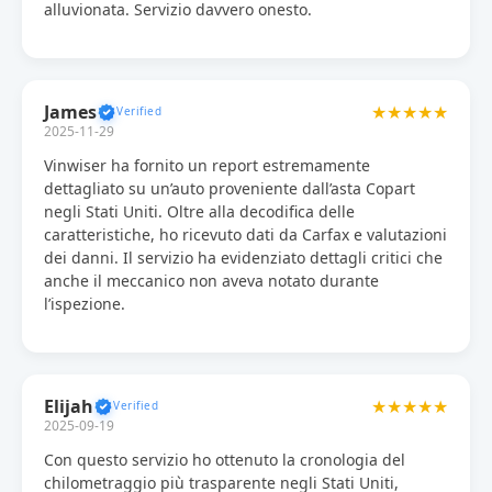
alluvionata. Servizio davvero onesto.
James
★★★★★
2025-11-29
Vinwiser ha fornito un report estremamente
dettagliato su un’auto proveniente dall’asta Copart
negli Stati Uniti. Oltre alla decodifica delle
caratteristiche, ho ricevuto dati da Carfax e valutazioni
dei danni. Il servizio ha evidenziato dettagli critici che
anche il meccanico non aveva notato durante
l’ispezione.
Elijah
★★★★★
2025-09-19
Con questo servizio ho ottenuto la cronologia del
chilometraggio più trasparente negli Stati Uniti,