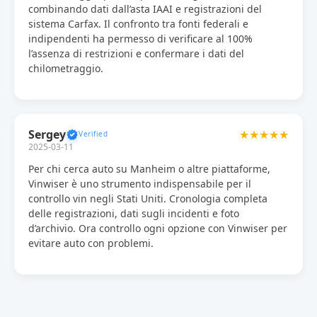
combinando dati dall’asta IAAI e registrazioni del
sistema Carfax. Il confronto tra fonti federali e
indipendenti ha permesso di verificare al 100%
l’assenza di restrizioni e confermare i dati del
chilometraggio.
Sergey
★★★★★
2025-03-11
Per chi cerca auto su Manheim o altre piattaforme,
Vinwiser è uno strumento indispensabile per il
controllo vin negli Stati Uniti. Cronologia completa
delle registrazioni, dati sugli incidenti e foto
d’archivio. Ora controllo ogni opzione con Vinwiser per
evitare auto con problemi.