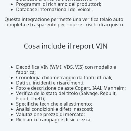
Programmi di richiamo dei produttori;
Database internazionali dei veicoli.
Questa integrazione permette una verifica telaio auto
completa e trasparente per ridurre i rischi di acquisto.
Cosa include il report VIN
Decodifica VIN (WMI, VDS, VIS) con modello e
fabbrica;
Cronologia chilometraggio da fonti ufficiali;
Dati su incidenti e risarcimenti;
Foto e descrizione da aste Copart, IAAI, Manheim;
Verifica dello stato del titolo (Salvage, Rebuilt,
Flood, Theft);
Specifiche tecniche e allestimento;
Analisi condizioni e difetti nascosti;
Valutazione prezzo di mercato;
Richiami e campagne di sicurezza.