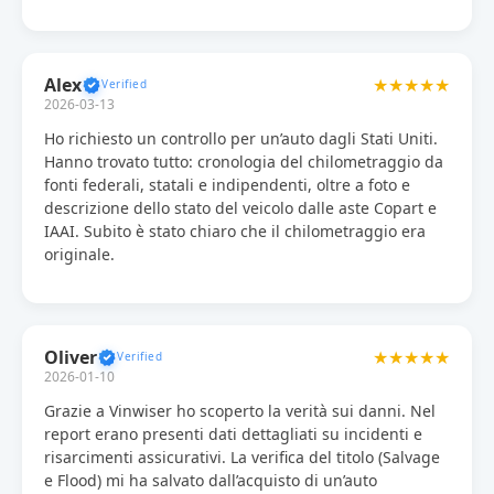
Alex
★★★★★
2026-03-13
Ho richiesto un controllo per un’auto dagli Stati Uniti.
Hanno trovato tutto: cronologia del chilometraggio da
fonti federali, statali e indipendenti, oltre a foto e
descrizione dello stato del veicolo dalle aste Copart e
IAAI. Subito è stato chiaro che il chilometraggio era
originale.
Oliver
★★★★★
2026-01-10
Grazie a Vinwiser ho scoperto la verità sui danni. Nel
report erano presenti dati dettagliati su incidenti e
risarcimenti assicurativi. La verifica del titolo (Salvage
e Flood) mi ha salvato dall’acquisto di un’auto