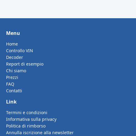
Menu
Home
Controllo VIN
Decoder
Report di esempio
Chi siamo
Prezzi
FAQ
Contatti
Link
Termini e condizioni
Informativa sulla privacy
Politica di rimborso
Annulla iscrizione alla newsletter