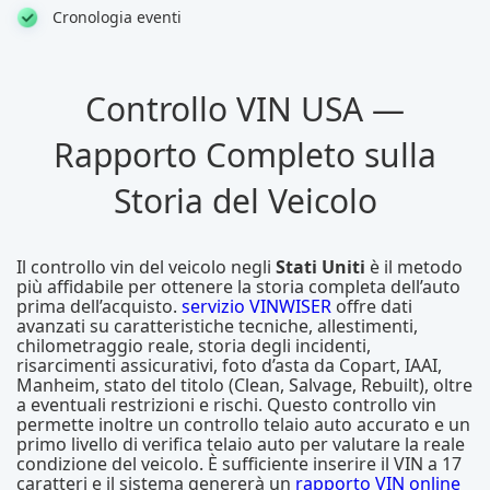
Cronologia eventi
Controllo VIN USA —
Rapporto Completo sulla
Storia del Veicolo
Il controllo vin del veicolo negli
Stati Uniti
è il metodo
più affidabile per ottenere la storia completa dell’auto
prima dell’acquisto.
servizio VINWISER
offre dati
avanzati su caratteristiche tecniche, allestimenti,
chilometraggio reale, storia degli incidenti,
risarcimenti assicurativi, foto d’asta da Copart, IAAI,
Manheim, stato del titolo (Clean, Salvage, Rebuilt), oltre
a eventuali restrizioni e rischi. Questo controllo vin
permette inoltre un controllo telaio auto accurato e un
primo livello di verifica telaio auto per valutare la reale
condizione del veicolo. È sufficiente inserire il VIN a 17
caratteri e il sistema genererà un
rapporto VIN online