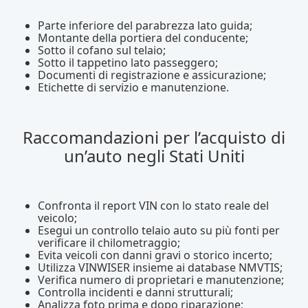
Parte inferiore del parabrezza lato guida;
Montante della portiera del conducente;
Sotto il cofano sul telaio;
Sotto il tappetino lato passeggero;
Documenti di registrazione e assicurazione;
Etichette di servizio e manutenzione.
Raccomandazioni per l’acquisto di
un’auto negli Stati Uniti
Confronta il report VIN con lo stato reale del
veicolo;
Esegui un controllo telaio auto su più fonti per
verificare il chilometraggio;
Evita veicoli con danni gravi o storico incerto;
Utilizza VINWISER insieme ai database NMVTIS;
Verifica numero di proprietari e manutenzione;
Controlla incidenti e danni strutturali;
Analizza foto prima e dopo riparazione;