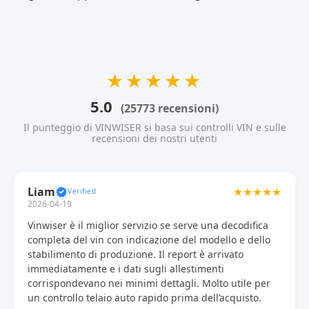
★★★★★
5.0
(25773 recensioni)
Il punteggio di VINWISER si basa sui controlli VIN e sulle
recensioni dei nostri utenti
Liam
★★★★★
2026-04-19
Vinwiser è il miglior servizio se serve una decodifica
completa del vin con indicazione del modello e dello
stabilimento di produzione. Il report è arrivato
immediatamente e i dati sugli allestimenti
corrispondevano nei minimi dettagli. Molto utile per
un controllo telaio auto rapido prima dell’acquisto.