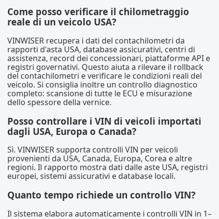
Come posso verificare il chilometraggio
reale di un veicolo USA?
VINWISER recupera i dati del contachilometri da
rapporti d'asta USA, database assicurativi, centri di
assistenza, record dei concessionari, piattaforme API e
registri governativi. Questo aiuta a rilevare il rollback
del contachilometri e verificare le condizioni reali del
veicolo. Si consiglia inoltre un controllo diagnostico
completo: scansione di tutte le ECU e misurazione
dello spessore della vernice.
Posso controllare i VIN di veicoli importati
dagli USA, Europa o Canada?
Sì. VINWISER supporta controlli VIN per veicoli
provenienti da USA, Canada, Europa, Corea e altre
regioni. Il rapporto mostra dati dalle aste USA, registri
europei, sistemi assicurativi e database locali.
Quanto tempo richiede un controllo VIN?
Il sistema elabora automaticamente i controlli VIN in 1–