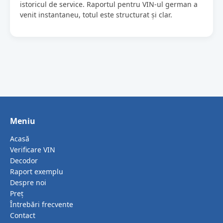
istoricul de service. Raportul pentru VIN-ul german a
venit instantaneu, totul este structurat și clar.
Meniu
Acasă
Verificare VIN
Decodor
Raport exemplu
Despre noi
Preț
Întrebări frecvente
Contact