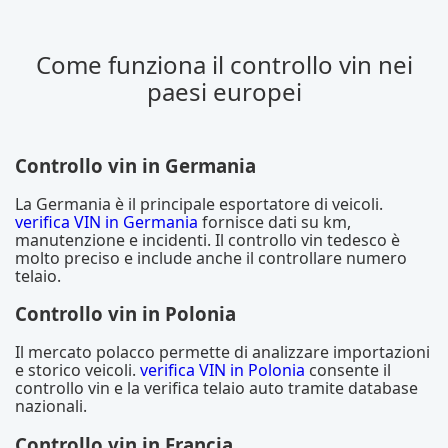
Come funziona il controllo vin nei
paesi europei
Controllo vin in Germania
La Germania è il principale esportatore di veicoli.
verifica VIN in Germania
fornisce dati su km,
manutenzione e incidenti. Il controllo vin tedesco è
molto preciso e include anche il controllare numero
telaio.
Controllo vin in Polonia
Il mercato polacco permette di analizzare importazioni
e storico veicoli.
verifica VIN in Polonia
consente il
controllo vin e la verifica telaio auto tramite database
nazionali.
Controllo vin in Francia