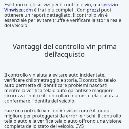
Esistono molti servizi per il controllo vin, ma
servizio
Vinwiser.com
è tra i più completi. Con
prezzi
puoi
ottenere un report dettagliato. Il controllo vin è
essenziale per evitare truffe e verificare la storia reale
del veicolo.
Vantaggi del controllo vin prima
dell’acquisto
Il controllo vin aiuta a evitare auto incidentate,
verificare chilometraggio e storia. Il controllo telaio
auto permette di identificare problemi nascosti,
mentre la verifica telaio auto garantisce maggiore
sicurezza. Inoltre il controllare numero telaio aiuta a
confermare l’identità del veicolo.
Fare un controllo vin con Vinwiser.com è il modo
migliore per proteggersi da errori e rischi. Il controllo
telaio auto e la verifica telaio auto offrono una visione
completa dello stato del veicolo. CV5