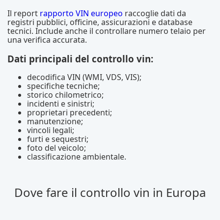
Il report
rapporto VIN europeo
raccoglie dati da
registri pubblici, officine, assicurazioni e database
tecnici. Include anche il controllare numero telaio per
una verifica accurata.
Dati principali del controllo vin:
decodifica VIN (WMI, VDS, VIS);
specifiche tecniche;
storico chilometrico;
incidenti e sinistri;
proprietari precedenti;
manutenzione;
vincoli legali;
furti e sequestri;
foto del veicolo;
classificazione ambientale.
Dove fare il controllo vin in Europa