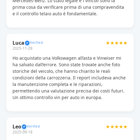
Mercedes-Benz. Lo stato legale e i vincoli sono la
prima cosa da verificare prima di una compravendita
e il controllo telaio auto è fondamentale.
Luca
★★★★★
2025-11-28
Ho acquistato una Volkswagen all’asta e Vinwiser mi
ha salvato dall’errore. Sono state trovate anche foto
storiche del veicolo, che hanno chiarito le reali
condizioni della carrozzeria. Il report includeva anche
la manutenzione completa e le riparazioni,
permettendo una valutazione precisa dei costi futuri.
Un ottimo controllo vin per auto in europa.
Leo
★★★★★
2025-09-18