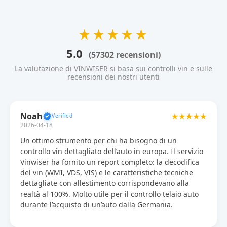
★★★★★
5.0
(57302 recensioni)
La valutazione di VINWISER si basa sui controlli vin e sulle
recensioni dei nostri utenti
Noah
★★★★★
2026-04-18
Un ottimo strumento per chi ha bisogno di un
controllo vin dettagliato dell’auto in europa. Il servizio
Vinwiser ha fornito un report completo: la decodifica
del vin (WMI, VDS, VIS) e le caratteristiche tecniche
dettagliate con allestimento corrispondevano alla
realtà al 100%. Molto utile per il controllo telaio auto
durante l’acquisto di un’auto dalla Germania.