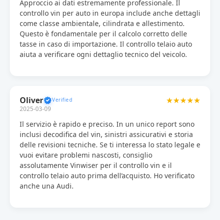
Approccio ai dati estremamente professionale. Il
controllo vin per auto in europa include anche dettagli
come classe ambientale, cilindrata e allestimento.
Questo è fondamentale per il calcolo corretto delle
tasse in caso di importazione. Il controllo telaio auto
aiuta a verificare ogni dettaglio tecnico del veicolo.
Oliver
★★★★★
2025-03-09
Il servizio è rapido e preciso. In un unico report sono
inclusi decodifica del vin, sinistri assicurativi e storia
delle revisioni tecniche. Se ti interessa lo stato legale e
vuoi evitare problemi nascosti, consiglio
assolutamente Vinwiser per il controllo vin e il
controllo telaio auto prima dell’acquisto. Ho verificato
anche una Audi.