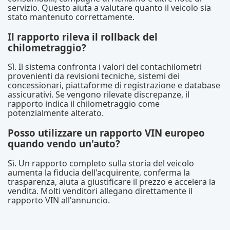
servizio. Questo aiuta a valutare quanto il veicolo sia
stato mantenuto correttamente.
Il rapporto rileva il rollback del
chilometraggio?
Sì. Il sistema confronta i valori del contachilometri
provenienti da revisioni tecniche, sistemi dei
concessionari, piattaforme di registrazione e database
assicurativi. Se vengono rilevate discrepanze, il
rapporto indica il chilometraggio come
potenzialmente alterato.
Posso utilizzare un rapporto VIN europeo
quando vendo un'auto?
Sì. Un rapporto completo sulla storia del veicolo
aumenta la fiducia dell'acquirente, conferma la
trasparenza, aiuta a giustificare il prezzo e accelera la
vendita. Molti venditori allegano direttamente il
rapporto VIN all'annuncio.