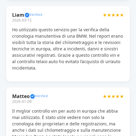
Liam
★★★★★
2026-03-12
Ho utilizzato questo servizio per la verifica della
cronologia manutentiva di una BMW. Nel report erano
visibili tutta la storia del chilometraggio e le revisioni
tecniche in europa, oltre a incidenti, danni e sinistri
assicurativi registrati. Grazie a questo controllo vin e
al controllo telaio auto ho evitato l’acquisto di un’auto
incidentata.
Matteo
★★★★★
2026-01-09
Il miglior controllo vin per auto in europa che abbia
mai utilizzato. È stato utile vedere non solo la
cronologia dei proprietari e delle registrazioni, ma
anche i dati sul chilometraggio e sulla manutenzione