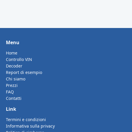
Menu
Home
Controllo VIN
Decoder
Report di esempio
Chi siamo
Prezzi
FAQ
Contatti
Link
Termini e condizioni
Informativa sulla privacy