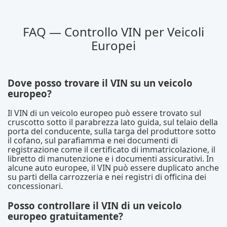
FAQ — Controllo VIN per Veicoli
Europei
Dove posso trovare il VIN su un veicolo
europeo?
Il VIN di un veicolo europeo può essere trovato sul
cruscotto sotto il parabrezza lato guida, sul telaio della
porta del conducente, sulla targa del produttore sotto
il cofano, sul parafiamma e nei documenti di
registrazione come il certificato di immatricolazione, il
libretto di manutenzione e i documenti assicurativi. In
alcune auto europee, il VIN può essere duplicato anche
su parti della carrozzeria e nei registri di officina dei
concessionari.
Posso controllare il VIN di un veicolo
europeo gratuitamente?