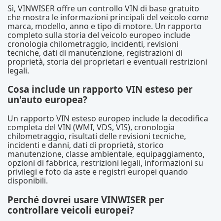
Sì, VINWISER offre un controllo VIN di base gratuito
che mostra le informazioni principali del veicolo come
marca, modello, anno e tipo di motore. Un rapporto
completo sulla storia del veicolo europeo include
cronologia chilometraggio, incidenti, revisioni
tecniche, dati di manutenzione, registrazioni di
proprietà, storia dei proprietari e eventuali restrizioni
legali.
Cosa include un rapporto VIN esteso per
un'auto europea?
Un rapporto VIN esteso europeo include la decodifica
completa del VIN (WMI, VDS, VIS), cronologia
chilometraggio, risultati delle revisioni tecniche,
incidenti e danni, dati di proprietà, storico
manutenzione, classe ambientale, equipaggiamento,
opzioni di fabbrica, restrizioni legali, informazioni su
privilegi e foto da aste e registri europei quando
disponibili.
Perché dovrei usare VINWISER per
controllare veicoli europei?