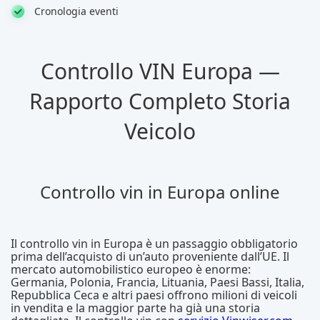
Cronologia eventi
Controllo VIN Europa —
Rapporto Completo Storia
Veicolo
Controllo vin in Europa online
Il controllo vin in Europa è un passaggio obbligatorio
prima dell’acquisto di un’auto proveniente dall’UE. Il
mercato automobilistico europeo è enorme:
Germania, Polonia, Francia, Lituania, Paesi Bassi, Italia,
Repubblica Ceca e altri paesi offrono milioni di veicoli
in vendita e la maggior parte ha già una storia