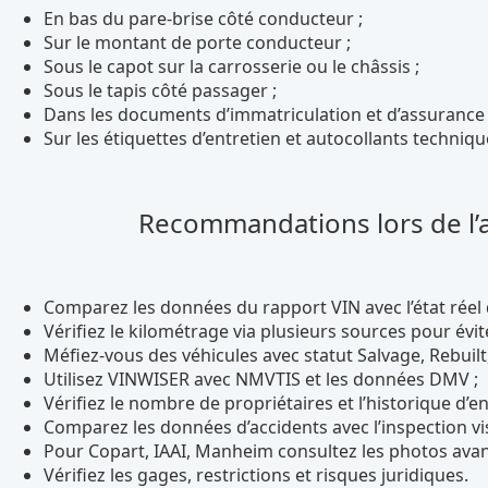
En bas du pare-brise côté conducteur ;
Sur le montant de porte conducteur ;
Sous le capot sur la carrosserie ou le châssis ;
Sous le tapis côté passager ;
Dans les documents d’immatriculation et d’assurance 
Sur les étiquettes d’entretien et autocollants techniqu
Recommandations lors de l’a
Comparez les données du rapport VIN avec l’état réel 
Vérifiez le kilométrage via plusieurs sources pour évite
Méfiez-vous des véhicules avec statut Salvage, Rebuilt,
Utilisez VINWISER avec NMVTIS et les données DMV ;
Vérifiez le nombre de propriétaires et l’historique d’en
Comparez les données d’accidents avec l’inspection vis
Pour Copart, IAAI, Manheim consultez les photos avan
Vérifiez les gages, restrictions et risques juridiques.