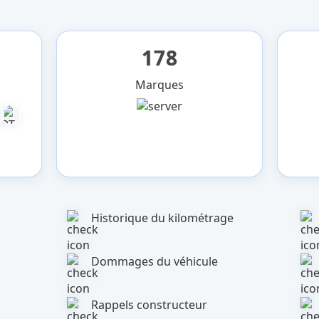
178
Marques
Historique du kilométrage
Dommages du véhicule
Rappels constructeur