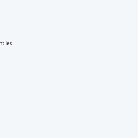
nt les