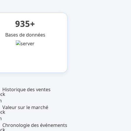
935+
Bases de données
Historique des ventes
Valeur sur le marché
Chronologie des événements