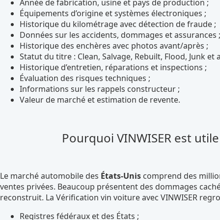
Année de fabrication, usine et pays de production ;
Équipements d’origine et systèmes électroniques ;
Historique du kilométrage avec détection de fraude ;
Données sur les accidents, dommages et assurances 
Historique des enchères avec photos avant/après ;
Statut du titre : Clean, Salvage, Rebuilt, Flood, Junk et 
Historique d’entretien, réparations et inspections ;
Évaluation des risques techniques ;
Informations sur les rappels constructeur ;
Valeur de marché et estimation de revente.
Pourquoi VINWISER est utile 
Le marché automobile des
États-Unis
comprend des million
ventes privées. Beaucoup présentent des dommages cachés, 
reconstruit. La Vérification vin voiture avec VINWISER reg
Registres fédéraux et des États ;