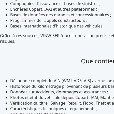
Compagnies d’assurance et bases de sinistres ;
Enchères Copart, IAAI et autres plateformes ;
Bases de données des garages et concessionnaires ;
Programmes de rappels constructeurs ;
Bases internationales d’historique des véhicules.
Grâce à ces sources, VINWISER fournit une vision précise 
risques.
Que contien
Décodage complet du VIN (WMI, VDS, VIS) avec usine 
Historique du kilométrage provenant de plusieurs bas
Données sur accidents, dommages et assurances ;
Photos et état du véhicule depuis Copart, IAAI, Manhe
Vérification du titre : Salvage, Rebuilt, Flood, Theft et a
Caractéristiques techniques et équipements ;