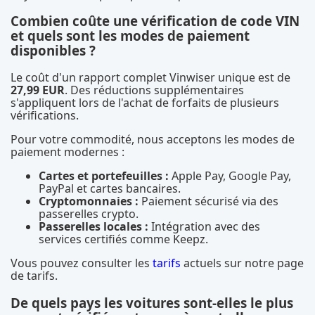
Combien coûte une vérification de code VIN
et quels sont les modes de paiement
disponibles ?
Le coût d'un rapport complet Vinwiser unique est de
27,99 EUR
. Des réductions supplémentaires
s'appliquent lors de l'achat de forfaits de plusieurs
vérifications.
Pour votre commodité, nous acceptons les modes de
paiement modernes :
Cartes et portefeuilles :
Apple Pay, Google Pay,
PayPal et cartes bancaires.
Cryptomonnaies :
Paiement sécurisé via des
passerelles crypto.
Passerelles locales :
Intégration avec des
services certifiés comme Keepz.
Vous pouvez consulter les
tarifs
actuels sur notre page
de tarifs.
De quels pays les voitures sont-elles le plus