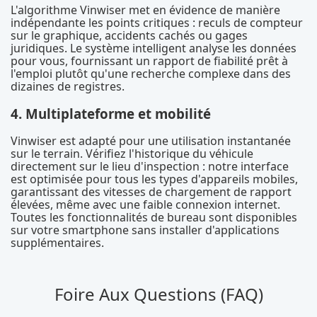
L'algorithme Vinwiser met en évidence de manière
indépendante les points critiques : reculs de compteur
sur le graphique, accidents cachés ou gages
juridiques. Le système intelligent analyse les données
pour vous, fournissant un rapport de fiabilité prêt à
l'emploi plutôt qu'une recherche complexe dans des
dizaines de registres.
4. Multiplateforme et mobilité
Vinwiser est adapté pour une utilisation instantanée
sur le terrain. Vérifiez l'historique du véhicule
directement sur le lieu d'inspection : notre interface
est optimisée pour tous les types d'appareils mobiles,
garantissant des vitesses de chargement de rapport
élevées, même avec une faible connexion internet.
Toutes les fonctionnalités de bureau sont disponibles
sur votre smartphone sans installer d'applications
supplémentaires.
Foire Aux Questions (FAQ)