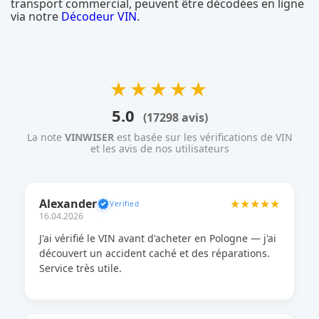
transport commercial, peuvent être décodées en ligne
via notre
Décodeur VIN
.
★★★★★
5.0
(17298 avis)
La note
VINWISER
est basée sur les vérifications de VIN
et les avis de nos utilisateurs
Alexander
★★★★★
16.04.2026
J'ai vérifié le VIN avant d'acheter en Pologne — j'ai
découvert un accident caché et des réparations.
Service très utile.