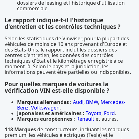
dossiers de leasing et l'historique d'utilisation
commerciale.
Le rapport indique-t-il l'historique
d'entretien et les contrôles techniques ?
Selon les statistiques de Vinwiser, pour la plupart des
véhicules de moins de 10 ans provenant d'Europe et
des États-Unis, le rapport inclut les dossiers des
centres d'entretien, les données des contrôles
techniques d'État et le kilométrage enregistré à ce
moment-là. Selon le pays et la juridiction, les
informations peuvent être partielles ou indisponibles.
Pour quelles marques de voitures la
vérification VIN est-elle disponible ?
Marques allemandes :
Audi
,
BMW
,
Mercedes-
Benz
,
Volkswagen
.
Japonaises et américaines :
Toyota
,
Ford
.
Marques européennes :
Renault
et autres.
118 Marques
de constructeurs, incluant les marques
premium, les véhicules électriques (Tesla) et le