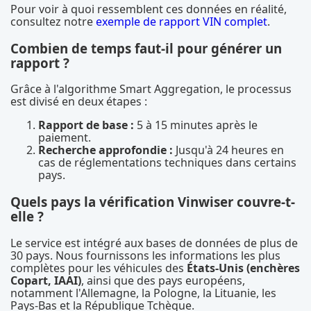
Pour voir à quoi ressemblent ces données en réalité,
consultez notre
exemple de rapport VIN complet
.
Combien de temps faut-il pour générer un
rapport ?
Grâce à l'algorithme Smart Aggregation, le processus
est divisé en deux étapes :
Rapport de base :
5 à 15 minutes après le
paiement.
Recherche approfondie :
Jusqu'à 24 heures en
cas de réglementations techniques dans certains
pays.
Quels pays la vérification Vinwiser couvre-t-
elle ?
Le service est intégré aux bases de données de plus de
30 pays. Nous fournissons les informations les plus
complètes pour les véhicules des
États-Unis (enchères
Copart, IAAI)
, ainsi que des pays européens,
notamment l'Allemagne, la Pologne, la Lituanie, les
Pays-Bas et la République Tchèque.