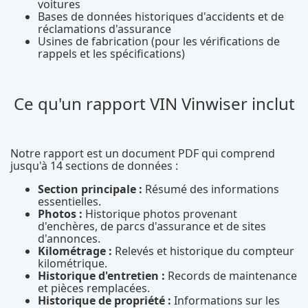
voitures
Bases de données historiques d'accidents et de
réclamations d'assurance
Usines de fabrication (pour les vérifications de
rappels et les spécifications)
Ce qu'un rapport VIN Vinwiser inclut
Notre rapport est un document PDF qui comprend
jusqu'à 14 sections de données :
Section principale :
Résumé des informations
essentielles.
Photos :
Historique photos provenant
d'enchères, de parcs d'assurance et de sites
d'annonces.
Kilométrage :
Relevés et historique du compteur
kilométrique.
Historique d'entretien :
Records de maintenance
et pièces remplacées.
Historique de propriété :
Informations sur les