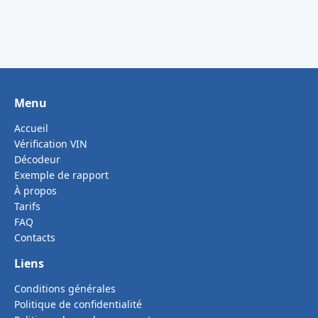
Menu
Accueil
Vérification VIN
Décodeur
Exemple de rapport
À propos
Tarifs
FAQ
Contacts
Liens
Conditions générales
Politique de confidentialité