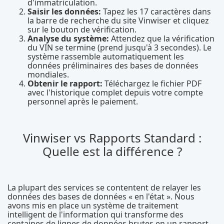
d'immatriculation.
Saisir les données:
Tapez les 17 caractères dans
la barre de recherche du site Vinwiser et cliquez
sur le bouton de vérification.
Analyse du système:
Attendez que la vérification
du VIN se termine (prend jusqu'à 3 secondes). Le
système rassemble automatiquement les
données préliminaires des bases de données
mondiales.
Obtenir le rapport:
Téléchargez le fichier PDF
avec l'historique complet depuis votre compte
personnel après le paiement.
Vinwiser vs Rapports Standard :
Quelle est la différence ?
La plupart des services se contentent de relayer les
données des bases de données « en l'état ». Nous
avons mis en place un système de traitement
intelligent de l'information qui transforme des
centaines de lignes de données brutes en un rapport