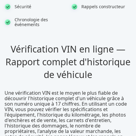
Sécurité
Rappels constructeur
Chronologie des
événements
Vérification VIN en ligne —
Rapport complet d'historique
de véhicule
Une vérification VIN est le moyen le plus fiable de
découvrir l'historique complet d'un véhicule grâce à
son numéro unique à 17 chiffres. En utilisant un code
VIN, vous pouvez vérifier les spécifications et
l'équipement, l'historique du kilométrage, les photos
d'enchères et de vente, les carnets d'entretien,
l'historique des dommages, le nombre de
propriétaires, l'analyse de la valeur marchande, les