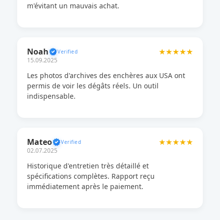
m'évitant un mauvais achat.
Noah
★★★★★
15.09.2025
Les photos d'archives des enchères aux USA ont
permis de voir les dégâts réels. Un outil
indispensable.
Mateo
★★★★★
02.07.2025
Historique d'entretien très détaillé et
spécifications complètes. Rapport reçu
immédiatement après le paiement.