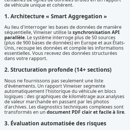
de véhicule unique et cohérent.
1. Architecture « Smart Aggregation »
Au lieu d'interroger les bases de données de manière
séquentielle, Vinwiser utilise la
synchronisation API
parallèle
. Le système interroge plus de 50 sources
(plus de 900 bases de données) en Europe et aux États-
Unis, recoupe les données et compile les informations
essentielles. Vous recevez des données structurées
dans votre rapport.
2. Structuration profonde (14+ sections)
Nous ne fournissons pas seulement une liste
d'événements. Un rapport Vinwiser segmente
automatiquement l'historique du véhicule en blocs
logiques : des graphiques de kilométrage aux analyses
de valeur marchande en passant par les photos
d'archives. Les diagnostics techniques complexes sont
transformés en un
document PDF clair et facile à lire
.
3. Évaluation automatisée des risques