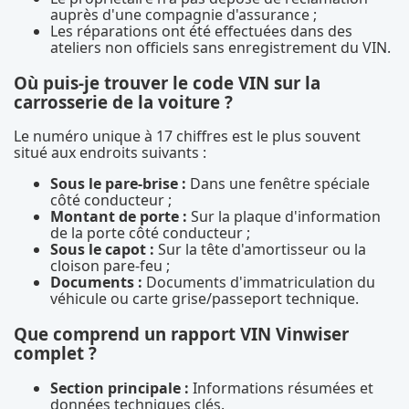
auprès d'une compagnie d'assurance ;
Les réparations ont été effectuées dans des
ateliers non officiels sans enregistrement du VIN.
Où puis-je trouver le code VIN sur la
carrosserie de la voiture ?
Le numéro unique à 17 chiffres est le plus souvent
situé aux endroits suivants :
Sous le pare-brise :
Dans une fenêtre spéciale
côté conducteur ;
Montant de porte :
Sur la plaque d'information
de la porte côté conducteur ;
Sous le capot :
Sur la tête d'amortisseur ou la
cloison pare-feu ;
Documents :
Documents d'immatriculation du
véhicule ou carte grise/passeport technique.
Que comprend un rapport VIN Vinwiser
complet ?
Section principale :
Informations résumées et
données techniques clés.