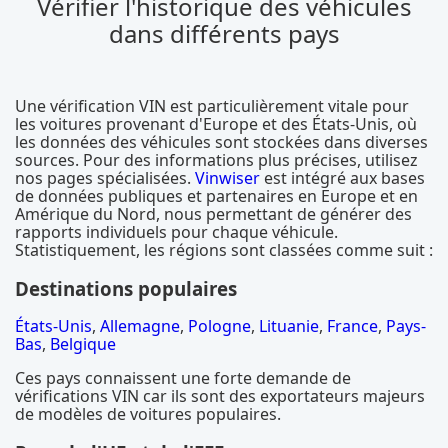
Vérifier l'historique des véhicules
dans différents pays
Une vérification VIN est particulièrement vitale pour
les voitures provenant d'Europe et des États-Unis, où
les données des véhicules sont stockées dans diverses
sources. Pour des informations plus précises, utilisez
nos pages spécialisées.
Vinwiser
est intégré aux bases
de données publiques et partenaires en Europe et en
Amérique du Nord, nous permettant de générer des
rapports individuels pour chaque véhicule.
Statistiquement, les régions sont classées comme suit :
Destinations populaires
États-Unis
,
Allemagne
,
Pologne
,
Lituanie
,
France
,
Pays-
Bas
,
Belgique
Ces pays connaissent une forte demande de
vérifications VIN car ils sont des exportateurs majeurs
de modèles de voitures populaires.