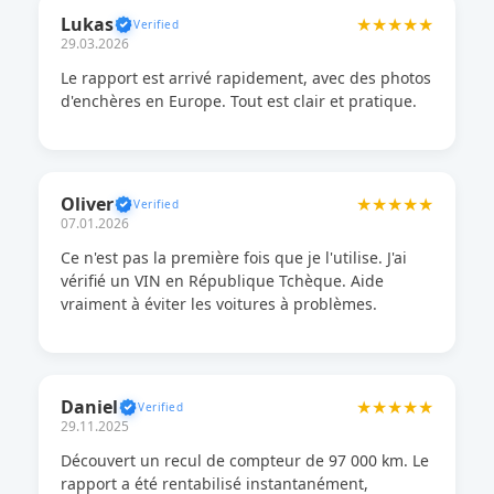
Lukas
★★★★★
29.03.2026
Le rapport est arrivé rapidement, avec des photos
d'enchères en Europe. Tout est clair et pratique.
Oliver
★★★★★
07.01.2026
Ce n'est pas la première fois que je l'utilise. J'ai
vérifié un VIN en République Tchèque. Aide
vraiment à éviter les voitures à problèmes.
Daniel
★★★★★
29.11.2025
Découvert un recul de compteur de 97 000 km. Le
rapport a été rentabilisé instantanément,