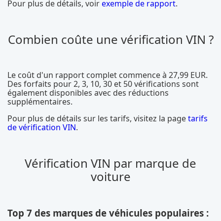
Pour plus de détails, voir
exemple de rapport
.
Combien coûte une vérification VIN ?
Le coût d'un rapport complet commence à 27,99 EUR.
Des forfaits pour 2, 3, 10, 30 et 50 vérifications sont
également disponibles avec des réductions
supplémentaires.
Pour plus de détails sur les tarifs, visitez la page
tarifs
de vérification VIN
.
Vérification VIN par marque de
voiture
Top 7 des marques de véhicules populaires :