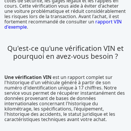
cotes de sécurité, les gages légaux et les rappels en
cours. Cette vérification vous aide à éviter d'acheter
une voiture problématique et réduit considérablement
les risques lors de la transaction. Avant l'achat, il est
fortement recommandé de consulter un
rapport VIN
d'exemple
.
Qu'est-ce qu'une vérification VIN et
pourquoi en avez-vous besoin ?
Une vérification VIN
est un rapport complet sur
l'historique d'un véhicule généré à partir de son
numéro d'identification unique à 17 chiffres. Notre
service vous permet de récupérer instantanément des
données provenant de bases de données
internationales concernant l'historique du
kilométrage, les spécifications, l'équipement,
l'historique des accidents, le statut juridique et les
caractéristiques techniques avant votre achat.