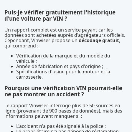
Puis-je vérifier gratuitement l'historique
d'une voiture par VIN ?
Un rapport complet est un service payant car les
données sont achetées auprès d'agrégateurs officiels.
Cependant, Vinwiser propose un
décodage gratuit
,
qui comprend :
Vérification de la marque et du modèle du
véhicule ;
Année de fabrication et pays d'origine ;
Spécifications d'usine pour le moteur et la
carrosserie.
Pourquoi une vérification VIN pourrait-elle
ne pas montrer un accident ?
Le rapport Vinwiser interroge plus de 50 sources en
ligne (provenant de 900 bases de données), mais des
informations peuvent manquer si :
L'accident n'a pas été signalé à la police ;
Le propriétaire n'a pas déposé de réclamation