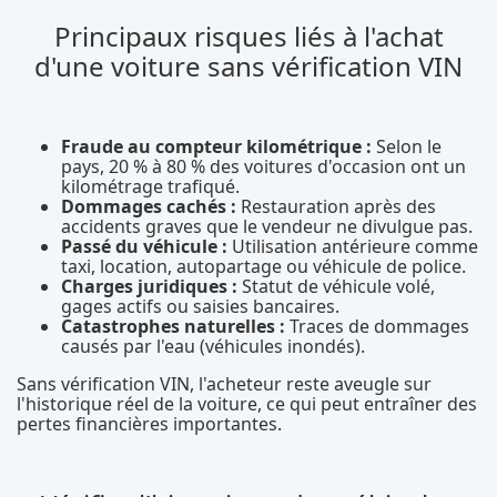
Principaux risques liés à l'achat
d'une voiture sans vérification VIN
Fraude au compteur kilométrique :
Selon le
pays, 20 % à 80 % des voitures d'occasion ont un
kilométrage trafiqué.
Dommages cachés :
Restauration après des
accidents graves que le vendeur ne divulgue pas.
Passé du véhicule :
Utilisation antérieure comme
taxi, location, autopartage ou véhicule de police.
Charges juridiques :
Statut de véhicule volé,
gages actifs ou saisies bancaires.
Catastrophes naturelles :
Traces de dommages
causés par l'eau (véhicules inondés).
Sans vérification VIN, l'acheteur reste aveugle sur
l'historique réel de la voiture, ce qui peut entraîner des
pertes financières importantes.