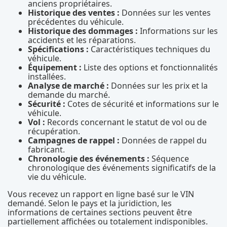
anciens propriétaires.
Historique des ventes :
Données sur les ventes
précédentes du véhicule.
Historique des dommages :
Informations sur les
accidents et les réparations.
Spécifications :
Caractéristiques techniques du
véhicule.
Équipement :
Liste des options et fonctionnalités
installées.
Analyse de marché :
Données sur les prix et la
demande du marché.
Sécurité :
Cotes de sécurité et informations sur le
véhicule.
Vol :
Records concernant le statut de vol ou de
récupération.
Campagnes de rappel :
Données de rappel du
fabricant.
Chronologie des événements :
Séquence
chronologique des événements significatifs de la
vie du véhicule.
Vous recevez un rapport en ligne basé sur le VIN
demandé. Selon le pays et la juridiction, les
informations de certaines sections peuvent être
partiellement affichées ou totalement indisponibles.