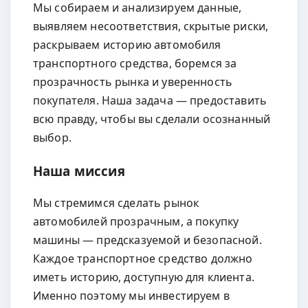
Мы собираем и анализируем данные,
выявляем несоответствия, скрытые риски,
раскрываем историю автомобиля
транспортного средства, боремся за
прозрачность рынка и уверенность
покупателя. Наша задача — предоставить
всю правду, чтобы вы сделали осознанный
выбор.
Наша миссия
Мы стремимся сделать рынок
автомобилей прозрачным, а покупку
машины — предсказуемой и безопасной.
Каждое транспортное средство должно
иметь историю, доступную для клиента.
Именно поэтому мы инвестируем в