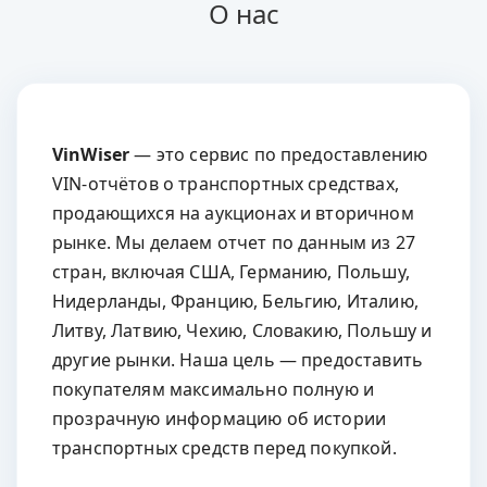
О нас
VinWiser
— это сервис по предоставлению
VIN-отчётов о транспортных средствах,
продающихся на аукционах и вторичном
рынке. Мы делаем отчет по данным из 27
стран, включая США, Германию, Польшу,
Нидерланды, Францию, Бельгию, Италию,
Литву, Латвию, Чехию, Словакию, Польшу и
другие рынки. Наша цель — предоставить
покупателям максимально полную и
прозрачную информацию об истории
транспортных средств перед покупкой.