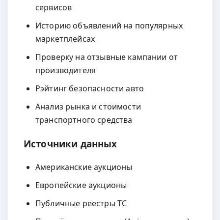
сервисов
Историю объявлений на популярных
маркетплейсах
Проверку на отзывные кампании от
производителя
Рэйтинг безопасности авто
Анализ рынка и стоимости
транспортного средства
Источники данных
Американские аукционы
Европейские аукционы
Публичные реестры ТС