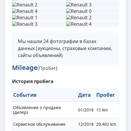
Мы нашли 24 фотографии в базах
данных (аукционы, страховые компании,
сайты объявлений)
Mileage
(
Пробег
)
История пробега
Событие
Дата
Пробег
Объявление о продаже
01/2018
15 km
(дилер)
Сервисное обслуживание
12/2018
29,402 km