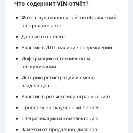
Что содержит VIN-отчёт?
Фото с аукционов и сайтов объявлений
по продаже авто
Данные о пробеге
Участие в ДТП, наличие повреждений
Информацию о техническом
обслуживании
Историю регистраций и смены
владельцев
Участие в розыске или ограничениях
Проверку на скрученный пробег
Спецификацию и комплектацию
Заметки от продавцов, дилеров,