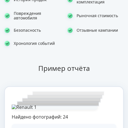
комплектация
Повреждения
Рыночная стоимость
автомобиля
Безопасность
Отзывные кампании
Хронология событий
Пример отчёта
Найдено фотографий: 24