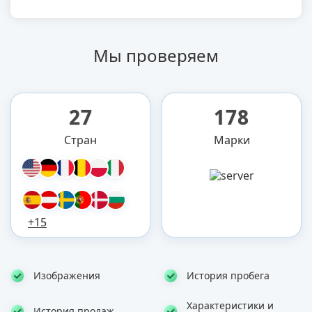
Мы проверяем
27
178
Стран
Марки
+15
Изображения
История пробега
Характеристики и
История продаж