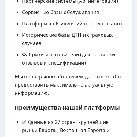
Партнёрские системы (Api интеграция)
Сервисные базы обслуживания
Платформы объявлений о продаже авто
Исторические базы ДТП и страховых
случаев
Фабрики-изготовители (для проверки
отзывов и спецификаций)
Мы непрерывно обновляем данные, чтобы
предоставить максимально актуальную
информацию.
Преимущества нашей платформы
✅ Данные из 27 стран: крупнейшие
рынки Европы, Восточная Европа и