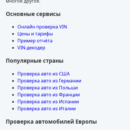
многое другое.
Основные сервисы
Онлайн проверка VIN
Цены и тарифы
Пример отчёта
VIN-декодер
Популярные страны
Проверка авто из США
Проверка авто из Германии
Проверка авто из Польши
Проверка авто из Франции
Проверка авто из Испании
Проверка авто из Италии
Проверка автомобилей Европы