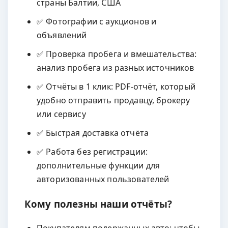
страны Балтии, США
✅ Фотографии с аукционов и
объявлений
✅ Проверка пробега и вмешательства:
анализ пробега из разных источников
✅ Отчёты в 1 клик: PDF-отчёт, который
удобно отправить продавцу, брокеру
или сервису
✅ Быстрая доставка отчёта
✅ Работа без регистрации:
дополнительные функции для
авторизованных пользователей
Кому полезны наши отчёты?
Покупателям подержанных авто: чтобы