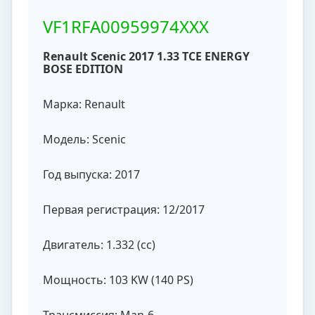
VF1RFA00959974XXX
Renault Scenic 2017 1.33 TCE ENERGY
BOSE EDITION
Марка: Renault
Модель: Scenic
Год выпуска: 2017
Первая регистрация: 12/2017
Двигатель: 1.332 (cc)
Мощность: 103 KW (140 PS)