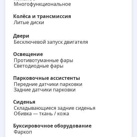
Многофункциональное
Колёса и трансмиссия
Литые диски
Двери
Бесключевой запуск двигателя
Освещение
Противотуманные фары
Светодиодные фары
Парковочные ассистенты
Передние датчики парковки
Задние датчики парковки
Сиденья
Складывающиеся задние сиденья
Обивка — ткань / кожа
Буксировочное оборудование
Фаркоп