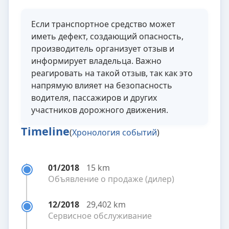
Если транспортное средство может
иметь дефект, создающий опасность,
производитель организует отзыв и
информирует владельца. Важно
реагировать на такой отзыв, так как это
напрямую влияет на безопасность
водителя, пассажиров и других
участников дорожного движения.
Timeline
(
Хронология событий
)
01/2018
15 km
Объявление о продаже (дилер)
12/2018
29,402 km
Сервисное обслуживание