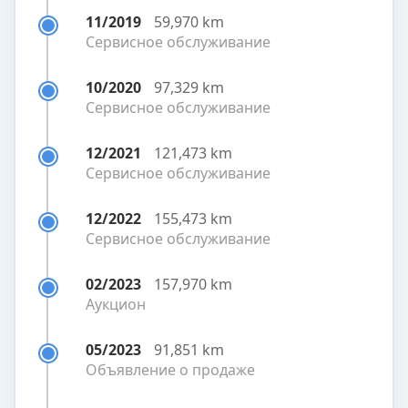
11/2019
59,970 km
Сервисное обслуживание
10/2020
97,329 km
Сервисное обслуживание
12/2021
121,473 km
Сервисное обслуживание
12/2022
155,473 km
Сервисное обслуживание
02/2023
157,970 km
Аукцион
05/2023
91,851 km
Объявление о продаже