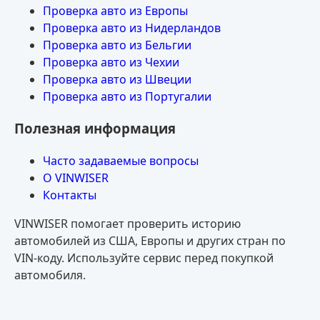
Проверка авто из Европы
Проверка авто из Нидерландов
Проверка авто из Бельгии
Проверка авто из Чехии
Проверка авто из Швеции
Проверка авто из Португалии
Полезная информация
Часто задаваемые вопросы
О VINWISER
Контакты
VINWISER помогает проверить историю
автомобилей из США, Европы и других стран по
VIN-коду. Используйте сервис перед покупкой
автомобиля.