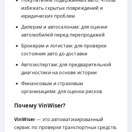
избежать скрытых повреждений и
юридических проблем
Дилерам и автосалонам: для оценки
автомобилей перед перепродажей
Брокерам и логистам: для проверки
состояния авто до доставки
Автоэкспертам: для предварительной
диагностики на основе истории
Финансовым и страховым
организациям: для оценки рисков
Почему VinWiser?
VinWiser
— это автоматизированный
сервис по проверке транспортных средств.