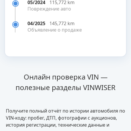
05/2024
115,772 km
Повреждение авто
04/2025
145,772 km
Объявление о продаже
Онлайн проверка VIN —
полезные разделы VINWISER
Получите полный отчёт по истории автомобиля по
VIN-коду: пробег, ДТП, фотографии с аукционов,
история регистрации, технические данные и