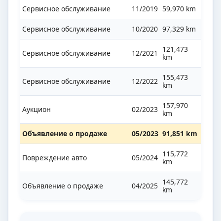
Сервисное обслуживание
11/2019
59,970 km
Сервисное обслуживание
10/2020
97,329 km
121,473
Сервисное обслуживание
12/2021
km
155,473
Сервисное обслуживание
12/2022
km
157,970
Аукцион
02/2023
km
Объявление о продаже
05/2023
91,851 km
115,772
Повреждение авто
05/2024
km
145,772
Объявление о продаже
04/2025
km