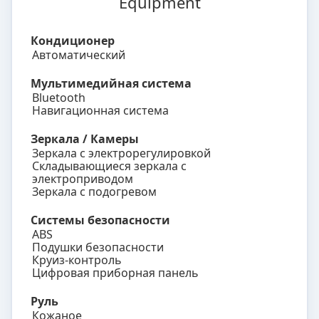
Equipment
Кондиционер
Автоматический
Мультимедийная система
Bluetooth
Навигационная система
Зеркала / Камеры
Зеркала с электрорегулировкой
Складывающиеся зеркала с
электроприводом
Зеркала с подогревом
Системы безопасности
ABS
Подушки безопасности
Круиз-контроль
Цифровая приборная панель
Руль
Кожаное